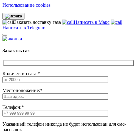
Использование cookies
Заказать доставку газа
Написать в Макс
Написать в Telegram
Заказать газ
Количество газа:*
Местоположение:*
Телефон:*
Указанный телефон никогда не будет использован для смс-
рассылок