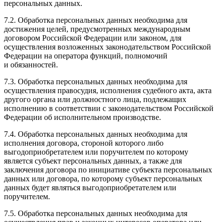
персональных данных.
7.2. Обработка персональных данных необходима для
достижения целей, предусмотренных международным
договором Российской Федерации или законом, для
осуществления возложенных законодательством Российской
Федерации на оператора функций, полномочий
и обязанностей.
7.3. Обработка персональных данных необходима для
осуществления правосудия, исполнения судебного акта, акта
другого органа или должностного лица, подлежащих
исполнению в соответствии с законодательством Российской
Федерации об исполнительном производстве.
7.4. Обработка персональных данных необходима для
исполнения договора, стороной которого либо
выгодоприобретателем или поручителем по которому
является субъект персональных данных, а также для
заключения договора по инициативе субъекта персональных
данных или договора, по которому субъект персональных
данных будет являться выгодоприобретателем или
поручителем.
7.5. Обработка персональных данных необходима для