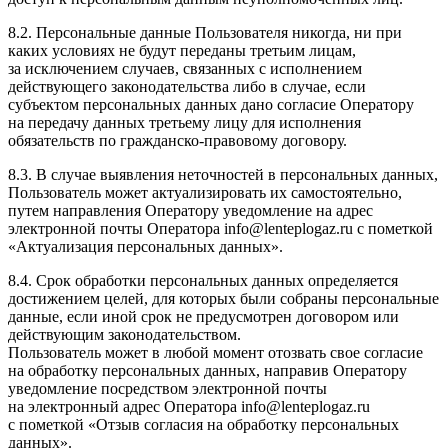
8.2. Персональные данные Пользователя никогда, ни при
каких условиях не будут переданы третьим лицам,
за исключением случаев, связанных с исполнением
действующего законодательства либо в случае, если
субъектом персональных данных дано согласие Оператору
на передачу данных третьему лицу для исполнения
обязательств по гражданско-правовому договору.
8.3. В случае выявления неточностей в персональных данных,
Пользователь может актуализировать их самостоятельно,
путем направления Оператору уведомление на адрес
электронной почты Оператора info@lenteplogaz.ru с пометкой
«Актуализация персональных данных».
8.4. Срок обработки персональных данных определяется
достижением целей, для которых были собраны персональные
данные, если иной срок не предусмотрен договором или
действующим законодательством.
Пользователь может в любой момент отозвать свое согласие
на обработку персональных данных, направив Оператору
уведомление посредством электронной почты
на электронный адрес Оператора info@lenteplogaz.ru
с пометкой «Отзыв согласия на обработку персональных
данных».