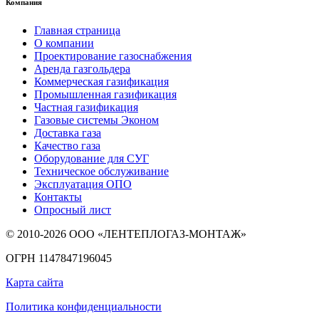
Компания
Главная страница
О компании
Проектирование газоснабжения
Аренда газгольдера
Коммерческая газификация
Промышленная газификация
Частная газификация
Газовые системы Эконом
Доставка газа
Качество газа
Оборудование для СУГ
Техническое обслуживание
Эксплуатация ОПО
Контакты
Опросный лист
© 2010-2026 ООО «ЛЕНТЕПЛОГАЗ-МОНТАЖ»
ОГРН 1147847196045
Карта сайта
Политика конфиденциальности