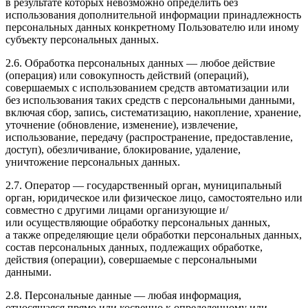
в результате которых невозможно определить без
использования дополнительной информации принадлежность
персональных данных конкретному Пользователю или иному
субъекту персональных данных.
2.6. Обработка персональных данных — любое действие
(операция) или совокупность действий (операций),
совершаемых с использованием средств автоматизации или
без использования таких средств с персональными данными,
включая сбор, запись, систематизацию, накопление, хранение,
уточнение (обновление, изменение), извлечение,
использование, передачу (распространение, предоставление,
доступ), обезличивание, блокирование, удаление,
уничтожение персональных данных.
2.7. Оператор — государственный орган, муниципальный
орган, юридическое или физическое лицо, самостоятельно или
совместно с другими лицами организующие и/
или осуществляющие обработку персональных данных,
а также определяющие цели обработки персональных данных,
состав персональных данных, подлежащих обработке,
действия (операции), совершаемые с персональными
данными.
2.8. Персональные данные — любая информация,
относящаяся прямо или косвенно к определенному или