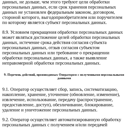
данных, не дольше, чем этого требуют цели обработки
персональных данных, если срок хранения персональных
данных не установлен федеральным законом, договором,
стороной которого, выгодоприобретателем или поручителем
по которому является субъект персональных данных.
8.9. Условием прекращения обработки персональных данных
может являться достижение целей обработки персональных
данных, истечение срока действия согласия субъекта
персональных данных, отзыв согласия субъектом
персональных данных или требование о прекращении
обработки персональных данных, а также выявление
неправомерной обработки персональных данных.
9. Перечень действий, производимых Оператором с полученными персональными
данными
9.1. Оператор осуществляет сбор, запись, систематизацию,
накопление, хранение, уточнение (обновление, изменение),
извлечение, использование, передачу (распространение,
предоставление, доступ), обезличивание, блокирование,
удаление и уничтожение персональных данных.
9.2. Оператор осуществляет автоматизированную обработку
персональных данных с получением и/или передачей