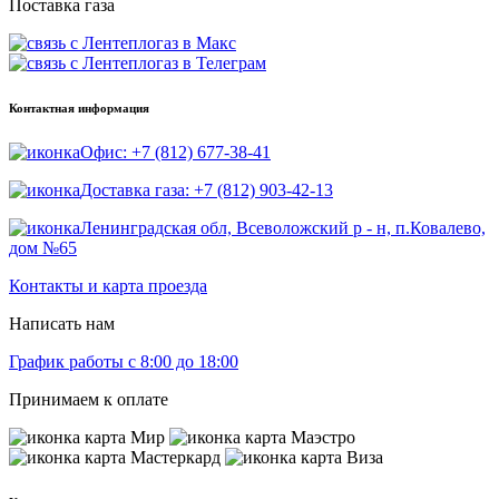
Поставка газа
Контактная информация
Офис: +7 (812) 677-38-41
Доставка газа: +7 (812) 903-42-13
Ленинградская обл, Всеволожский р - н, п.Ковалево,
дом №65
Контакты и карта проезда
Написать нам
График работы с 8:00 до 18:00
Принимаем к оплате