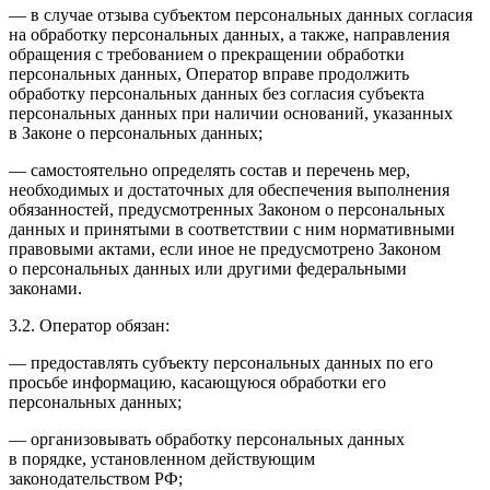
— в случае отзыва субъектом персональных данных согласия
на обработку персональных данных, а также, направления
обращения с требованием о прекращении обработки
персональных данных, Оператор вправе продолжить
обработку персональных данных без согласия субъекта
персональных данных при наличии оснований, указанных
в Законе о персональных данных;
— самостоятельно определять состав и перечень мер,
необходимых и достаточных для обеспечения выполнения
обязанностей, предусмотренных Законом о персональных
данных и принятыми в соответствии с ним нормативными
правовыми актами, если иное не предусмотрено Законом
о персональных данных или другими федеральными
законами.
3.2. Оператор обязан:
— предоставлять субъекту персональных данных по его
просьбе информацию, касающуюся обработки его
персональных данных;
— организовывать обработку персональных данных
в порядке, установленном действующим
законодательством РФ;