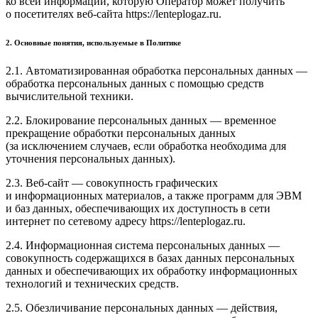
ко всей информации, которую Оператор может получить
о посетителях веб-сайта https://lenteplogaz.ru.
2. Основные понятия, используемые в Политике
2.1. Автоматизированная обработка персональных данных —
обработка персональных данных с помощью средств
вычислительной техники.
2.2. Блокирование персональных данных — временное
прекращение обработки персональных данных
(за исключением случаев, если обработка необходима для
уточнения персональных данных).
2.3. Веб-сайт — совокупность графических
и информационных материалов, а также программ для ЭВМ
и баз данных, обеспечивающих их доступность в сети
интернет по сетевому адресу https://lenteplogaz.ru.
2.4. Информационная система персональных данных —
совокупность содержащихся в базах данных персональных
данных и обеспечивающих их обработку информационных
технологий и технических средств.
2.5. Обезличивание персональных данных — действия,