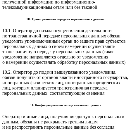
полученной информации по информационно-
телекоммуникационным сетям или без таковой.
10. Трансграничная передача персональных данных
10.1. Оператор до начала осуществления деятельности
по трансграничной передаче персональных данных обязан
уведомить уполномоченный орган по защите прав субъектов
персональных данных о своем намерении осуществлять
трансграничную передачу персональных данных (такое
уведомление направляется отдельно от уведомления
о намерении осуществлять обработку персональных данных).
10.2. Оператор до подачи вышеуказанного уведомления,
обязан получить от органов власти иностранного государства,
иностранных физических лиц, иностранных юридических
лиц, которым планируется трансграничная передача
персональных данных, соответствующие сведения.
11. Конфиденциальность персональных данных
Оператор и иные лица, получившие доступ к персональным
данным, обязаны не раскрывать третьим лицам
и не распространять персональные данные без согласия