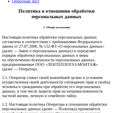
Опросный лист
Политика в отношении обработки
персональных данных
1. Общие положения
Настоящая политика обработки персональных данных
составлена в соответствии с требованиями Федерального
закона от 27.07.2006. № 152-ФЗ «О персональных данных»
(далее — Закон о персональных данных) и определяет
порядок обработки персональных данных и меры
по обеспечению безопасности персональных данных,
предпринимаемые ООО «ЛЕНТЕПЛОГАЗ-МОНТАЖ»
(далее — Оператор).
1.1. Оператор ставит своей важнейшей целью и условием
осуществления своей деятельности соблюдение прав и свобод
человека и гражданина при обработке его персональных
данных, в том числе защиты прав на неприкосновенность
частной жизни, личную и семейную тайну.
1.2. Настоящая политика Оператора в отношении обработки
персональных данных (далее — Политика) применяется