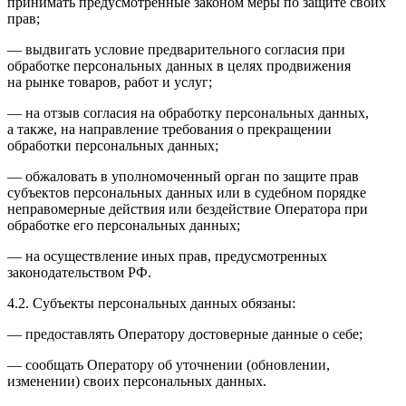
принимать предусмотренные законом меры по защите своих
прав;
— выдвигать условие предварительного согласия при
обработке персональных данных в целях продвижения
на рынке товаров, работ и услуг;
— на отзыв согласия на обработку персональных данных,
а также, на направление требования о прекращении
обработки персональных данных;
— обжаловать в уполномоченный орган по защите прав
субъектов персональных данных или в судебном порядке
неправомерные действия или бездействие Оператора при
обработке его персональных данных;
— на осуществление иных прав, предусмотренных
законодательством РФ.
4.2. Субъекты персональных данных обязаны:
— предоставлять Оператору достоверные данные о себе;
— сообщать Оператору об уточнении (обновлении,
изменении) своих персональных данных.