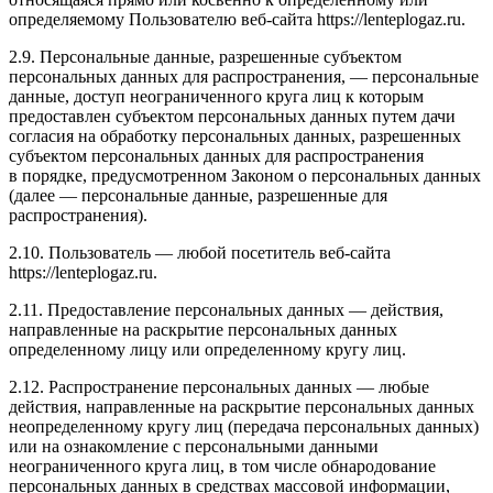
определяемому Пользователю веб-сайта https://lenteplogaz.ru.
2.9. Персональные данные, разрешенные субъектом
персональных данных для распространения, — персональные
данные, доступ неограниченного круга лиц к которым
предоставлен субъектом персональных данных путем дачи
согласия на обработку персональных данных, разрешенных
субъектом персональных данных для распространения
в порядке, предусмотренном Законом о персональных данных
(далее — персональные данные, разрешенные для
распространения).
2.10. Пользователь — любой посетитель веб-сайта
https://lenteplogaz.ru.
2.11. Предоставление персональных данных — действия,
направленные на раскрытие персональных данных
определенному лицу или определенному кругу лиц.
2.12. Распространение персональных данных — любые
действия, направленные на раскрытие персональных данных
неопределенному кругу лиц (передача персональных данных)
или на ознакомление с персональными данными
неограниченного круга лиц, в том числе обнародование
персональных данных в средствах массовой информации,