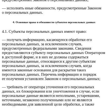
— исполнять иные обязанности, предусмотренные Законом
о персональных данных.
4. Основные права и обязанности субъектов персональных данных
4.1. Субъекты персональных данных имеют право:
— получать информацию, касающуюся обработки его
персональных данных, за исключением случаев,
предусмотренных федеральными законами. Сведения
предоставляются субъекту персональных данных Оператором
в доступной форме, и в них не должны содержаться
персональные данные, относящиеся к другим субъектам
персональных данных, за исключением случаев, когда
имеются законные основания для раскрытия таких
персональных данных. Перечень информации и порядок
ее получения установлен Законом о персональных данных;
— требовать от оператора уточнения его персональных
данных, их блокирования или уничтожения в случае, если
персональные данные являются неполными, устаревшими,
неточными, незаконно полученными или не являются
необходимыми для заявленной цели обработки, а также