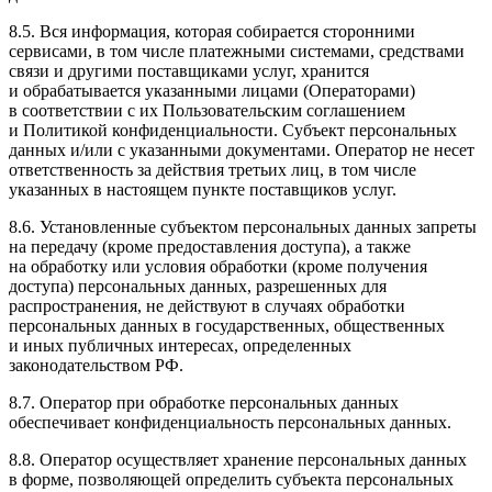
8.5. Вся информация, которая собирается сторонними
сервисами, в том числе платежными системами, средствами
связи и другими поставщиками услуг, хранится
и обрабатывается указанными лицами (Операторами)
в соответствии с их Пользовательским соглашением
и Политикой конфиденциальности. Субъект персональных
данных и/или с указанными документами. Оператор не несет
ответственность за действия третьих лиц, в том числе
указанных в настоящем пункте поставщиков услуг.
8.6. Установленные субъектом персональных данных запреты
на передачу (кроме предоставления доступа), а также
на обработку или условия обработки (кроме получения
доступа) персональных данных, разрешенных для
распространения, не действуют в случаях обработки
персональных данных в государственных, общественных
и иных публичных интересах, определенных
законодательством РФ.
8.7. Оператор при обработке персональных данных
обеспечивает конфиденциальность персональных данных.
8.8. Оператор осуществляет хранение персональных данных
в форме, позволяющей определить субъекта персональных