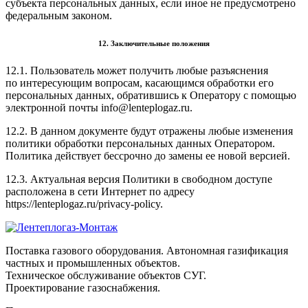
субъекта персональных данных, если иное не предусмотрено
федеральным законом.
12. Заключительные положения
12.1. Пользователь может получить любые разъяснения
по интересующим вопросам, касающимся обработки его
персональных данных, обратившись к Оператору с помощью
электронной почты info@lenteplogaz.ru.
12.2. В данном документе будут отражены любые изменения
политики обработки персональных данных Оператором.
Политика действует бессрочно до замены ее новой версией.
12.3. Актуальная версия Политики в свободном доступе
расположена в сети Интернет по адресу
https://lenteplogaz.ru/privacy-policy.
Поставка газового оборудования. Автономная газификация
частных и промышленных объектов.
Техническое обслуживание объектов СУГ.
Проектирование газоснабжения.