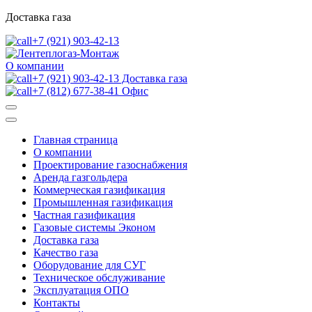
Доставка газа
+7 (921) 903-42-13
О компании
+7 (921) 903-42-13 Доставка газа
+7 (812) 677-38-41 Офис
Главная страница
О компании
Проектирование газоснабжения
Аренда газгольдера
Коммерческая газификация
Промышленная газификация
Частная газификация
Газовые системы Эконом
Доставка газа
Качество газа
Оборудование для СУГ
Техническое обслуживание
Эксплуатация ОПО
Контакты