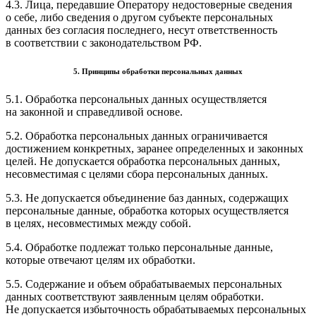
4.3. Лица, передавшие Оператору недостоверные сведения
о себе, либо сведения о другом субъекте персональных
данных без согласия последнего, несут ответственность
в соответствии с законодательством РФ.
5. Принципы обработки персональных данных
5.1. Обработка персональных данных осуществляется
на законной и справедливой основе.
5.2. Обработка персональных данных ограничивается
достижением конкретных, заранее определенных и законных
целей. Не допускается обработка персональных данных,
несовместимая с целями сбора персональных данных.
5.3. Не допускается объединение баз данных, содержащих
персональные данные, обработка которых осуществляется
в целях, несовместимых между собой.
5.4. Обработке подлежат только персональные данные,
которые отвечают целям их обработки.
5.5. Содержание и объем обрабатываемых персональных
данных соответствуют заявленным целям обработки.
Не допускается избыточность обрабатываемых персональных