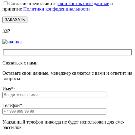
Согласие предоставить
свои контактные данные
и
принятие
Политики конфиденциальности
32₽
Связаться с нами
Оставьте свои данные, менеджер свяжется с вами и ответит на
вопросы
Имя*:
Телефон*:
Указанный телефон никогда не будет использован для смс-
рассылок