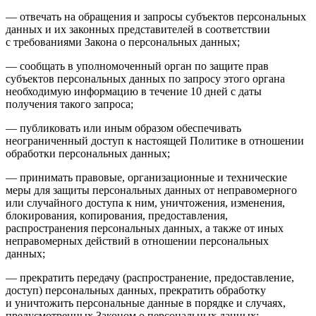
— отвечать на обращения и запросы субъектов персональных
данных и их законных представителей в соответствии
с требованиями Закона о персональных данных;
— сообщать в уполномоченный орган по защите прав
субъектов персональных данных по запросу этого органа
необходимую информацию в течение 10 дней с даты
получения такого запроса;
— публиковать или иным образом обеспечивать
неограниченный доступ к настоящей Политике в отношении
обработки персональных данных;
— принимать правовые, организационные и технические
меры для защиты персональных данных от неправомерного
или случайного доступа к ним, уничтожения, изменения,
блокирования, копирования, предоставления,
распространения персональных данных, а также от иных
неправомерных действий в отношении персональных
данных;
— прекратить передачу (распространение, предоставление,
доступ) персональных данных, прекратить обработку
и уничтожить персональные данные в порядке и случаях,
предусмотренных Законом о персональных данных;