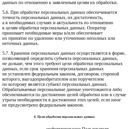
данных по отношению к заявленным целям их обработки.
5.6. При обработке персональных данных обеспечивается
точность персональных данных, их достаточность,
а в необходимых случаях и актуальность по отношению
к целям обработки персональных данных. Оператор
принимает необходимые меры и/или обеспечивает
их принятие по удалению или уточнению неполных или
неточных данных.
5.7. Хранение персональных данных осуществляется в форме,
позволяющей определить субъекта персональных данных,
не дольше, чем этого требуют цели обработки персональных
данных, если срок хранения персональных данных
не установлен федеральным законом, договором, стороной
которого, выгодоприобретателем или поручителем
по которому является субъект персональных данных.
Обрабатываемые персональные данные уничтожаются либо
обезличиваются по достижении целей обработки или в случае
утраты необходимости в достижении этих целей, если иное
не предусмотрено федеральным законом.
6. Цели обработки персональных данных
информирование Пользователя