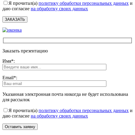
Я прочитал(а)
политику обработки персональных данных
и
даю согласие
на обработку своих данных
Заказать презентацию
Имя*:
Email*:
Указанная электронная почта никогда не будет использована
для рассылок
Я прочитал(а)
политику обработки персональных данных
и
даю согласие
на обработку своих данных