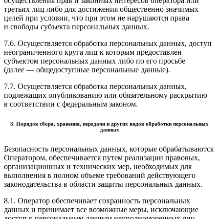
осуществления прав и законных интересов оператора или
третьих лиц либо для достижения общественно значимых
целей при условии, что при этом не нарушаются права
и свободы субъекта персональных данных.
7.6. Осуществляется обработка персональных данных, доступ
неограниченного круга лиц к которым предоставлен
субъектом персональных данных либо по его просьбе
(далее — общедоступные персональные данные).
7.7. Осуществляется обработка персональных данных,
подлежащих опубликованию или обязательному раскрытию
в соответствии с федеральным законом.
8. Порядок сбора, хранения, передачи и других видов обработки персональных
данных
Безопасность персональных данных, которые обрабатываются
Оператором, обеспечивается путем реализации правовых,
организационных и технических мер, необходимых для
выполнения в полном объеме требований действующего
законодательства в области защиты персональных данных.
8.1. Оператор обеспечивает сохранность персональных
данных и принимает все возможные меры, исключающие
доступ к персональным данным неуполномоченных лиц.