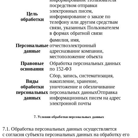
посредством отправки
электронных писем,
Цель
информирование о заказе по
обработки
телефону или другим средствам
связи, указанных Пользователем
в формах обратной связи
фамилия, имя,
Персональные
отчествоэлектронный
данные
адресназвание компании,
местоположение объекта
Правовые
Обработка персональных данных
основания
по 152-ФЗ
Сбор, запись, систематизация,
Виды
накопление, хранение,
обработки
уничтожение и обезличивание
персональных
персональных данныхОтправка
данных
информационных писем на адрес
электронной почты
7. Условия обработки персональных данных
7.1. Обработка персональных данных осуществляется
с согласия субъекта персональных данных на обработку его