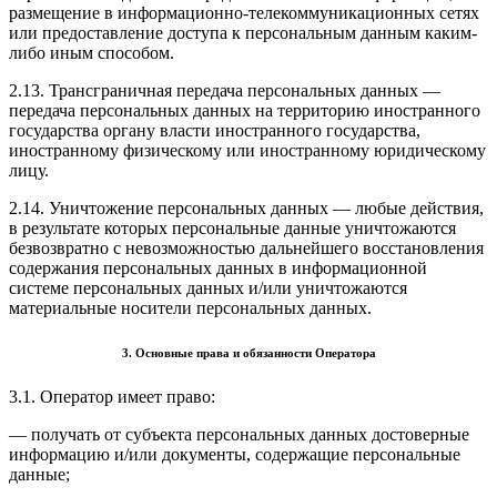
размещение в информационно-телекоммуникационных сетях
или предоставление доступа к персональным данным каким-
либо иным способом.
2.13. Трансграничная передача персональных данных —
передача персональных данных на территорию иностранного
государства органу власти иностранного государства,
иностранному физическому или иностранному юридическому
лицу.
2.14. Уничтожение персональных данных — любые действия,
в результате которых персональные данные уничтожаются
безвозвратно с невозможностью дальнейшего восстановления
содержания персональных данных в информационной
системе персональных данных и/или уничтожаются
материальные носители персональных данных.
3. Основные права и обязанности Оператора
3.1. Оператор имеет право:
— получать от субъекта персональных данных достоверные
информацию и/или документы, содержащие персональные
данные;